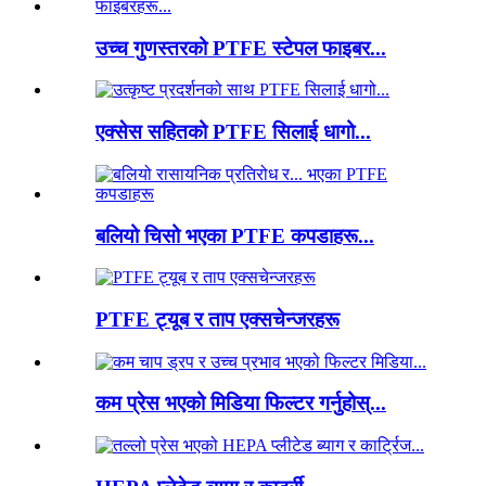
उच्च गुणस्तरको PTFE स्टेपल फाइबर...
एक्सेस सहितको PTFE सिलाई धागो...
बलियो चिसो भएका PTFE कपडाहरू...
PTFE ट्यूब र ताप एक्सचेन्जरहरू
कम प्रेस भएको मिडिया फिल्टर गर्नुहोस्...