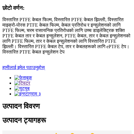
छोटो वर्णन:
विस्तारित PTFE केबल फिल्म, विस्तारित PTFE केबल झिल्ली, विस्तारित
माइक्रो-पोरस PTFE केबल फिल्म, केबल प्रतिरोध र इन्सुलेशनको लागि
PTFE फिल्म, चरम रासायनिक प्रतिरोधको लागि उच्च डाइलेक्ट्रिक शक्ति
PTFE केबल तार र केबल इन्सुलेशन, PTFE केबल, तार र केबल इन्सुलेशनको
लागि PTFE फिल्म, तार र केबल इन्सुलेशनको लागि विस्तारित PTFE
झिल्ली। विस्तारित PTFE केबल टेप, तार र केबलहरूको लागि ePTFE टेप।
विस्तारित PTFE केबल इन्सुलेशन टेप
हामीलाई इमेल पठाउनुहोस्
उत्पादन विवरण
उत्पादन ट्यागहरू