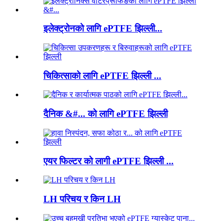
इलेक्ट्रोनको लागि ePTFE झिल्ली...
चिकित्साको लागि ePTFE झिल्ली ...
दैनिक &#... को लागि ePTFE झिल्ली
एयर फिल्टर को लागी ePTFE झिल्ली ...
LH परिचय र किन LH