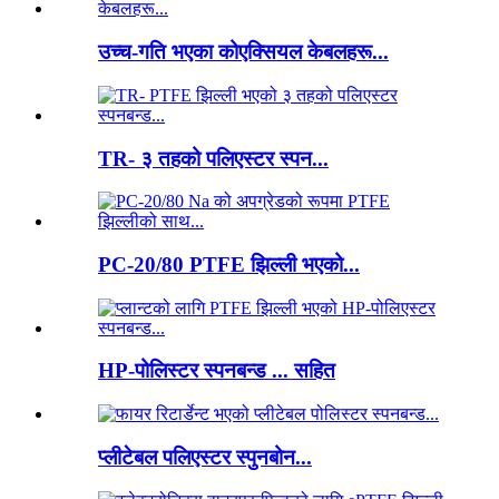
उच्च-गति भएका कोएक्सियल केबलहरू...
TR- ३ तहको पलिएस्टर स्पन...
PC-20/80 PTFE झिल्ली भएको...
HP-पोलिस्टर स्पनबन्ड ... सहित
प्लीटेबल पलिएस्टर स्पुनबोन...