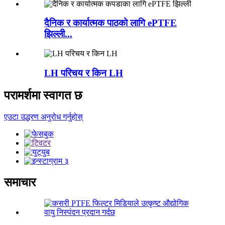
दैनिक र कार्यात्मक पाठको लागि ePTFE
झिल्ली...
LH परिचय र किन LH
परामर्शमा स्वागत छ
एउटा उद्धरण अनुरोध गर्नुहोस्
समाचार