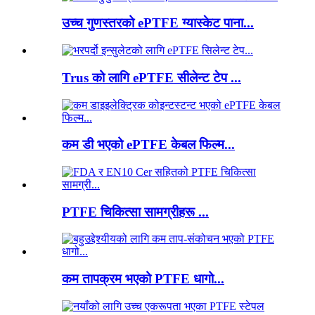
उच्च गुणस्तरको ePTFE ग्यास्केट पाना...
Trus को लागि ePTFE सीलेन्ट टेप ...
कम डी भएको ePTFE केबल फिल्म...
PTFE चिकित्सा सामग्रीहरू ...
कम तापक्रम भएको PTFE धागो...