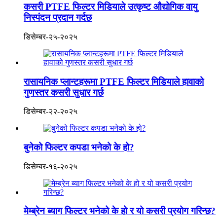
कसरी PTFE फिल्टर मिडियाले उत्कृष्ट औद्योगिक वायु
निस्पंदन प्रदान गर्दछ
डिसेम्बर-२५-२०२५
रासायनिक प्लान्टहरूमा PTFE फिल्टर मिडियाले हावाको
गुणस्तर कसरी सुधार गर्छ
डिसेम्बर-२२-२०२५
बुनेको फिल्टर कपडा भनेको के हो?
डिसेम्बर-१६-२०२५
मेम्ब्रेन ब्याग फिल्टर भनेको के हो र यो कसरी प्रयोग गरिन्छ?