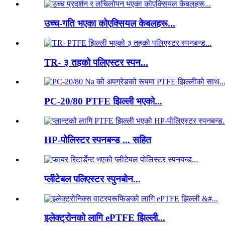
उच्च-गति भएका कोएक्सियल केबलहरू...
TR- ३ तहको पलिएस्टर स्पन...
PC-20/80 PTFE झिल्ली भएको...
HP-पोलिस्टर स्पनबन्ड ... सहित
प्लीटेबल पलिएस्टर स्पुनबोन...
इलेक्ट्रोनको लागि ePTFE झिल्ली...