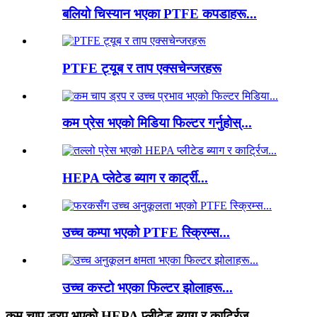
बलियो चिस्यान भएका PTFE कपडाहरू...
PTFE ट्यूब र ताप एक्सचेन्जरहरू
कम प्रेस भएको मिडिया फिल्टर गर्नुहोस्...
HEPA प्लेटेड ब्याग र कार्ट्री...
उच्च कम्पा भएको PTFE स्क्रिम्स...
उच्च कस्टो भएका फिल्टर झोलाहरू...
कम चाप ड्रप भएको HEPA प्लीटेड ब्याग र कार्ट्रिज