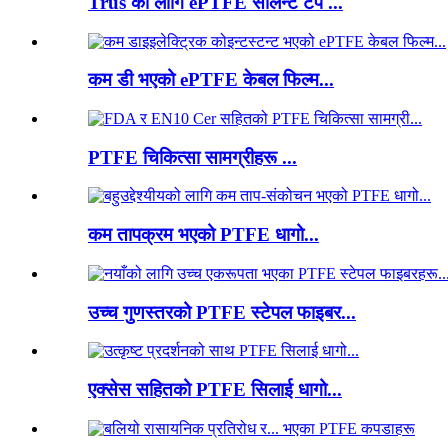
Trus को लागि ePTFE सीलेन्ट टेप ...
कम डी भएको ePTFE केबल फिल्म...
PTFE चिकित्सा सामग्रीहरू ...
कम तापक्रम भएको PTFE धागो...
उच्च गुणस्तरको PTFE स्टेपल फाइबर...
एक्सेस सहितको PTFE सिलाई धागो...